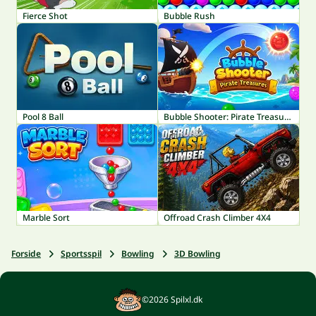
Fierce Shot
Bubble Rush
Pool 8 Ball
Bubble Shooter: Pirate Treasures
Marble Sort
Offroad Crash Climber 4X4
Forside
Sportsspil
Bowling
3D Bowling
©2026 Spilxl.dk