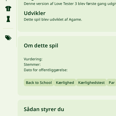
Denne version af Love Tester 3 blev første gang udgiv
Udvikler
Dette spil blev udviklet af Agame.
Om dette spil
Vurdering:
Stemmer:
Dato for offentliggørelse:
Back to School
Kærlighed
Kærlighedstest
Par
Sådan styrer du