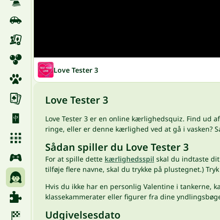
Love Tester 3
Love Tester 3
Love Tester 3 er en online kærlighedsquiz. Find ud af
ringe, eller er denne kærlighed ved at gå i vasken? S
Sådan spiller du Love Tester 3
For at spille dette
kærlighedsspil
skal du indtaste dit
tilføje flere navne, skal du trykke på plustegnet.) Try
Hvis du ikke har en personlig Valentine i tankerne,
klassekammerater eller figurer fra dine yndlingsbøge
Udgivelsesdato