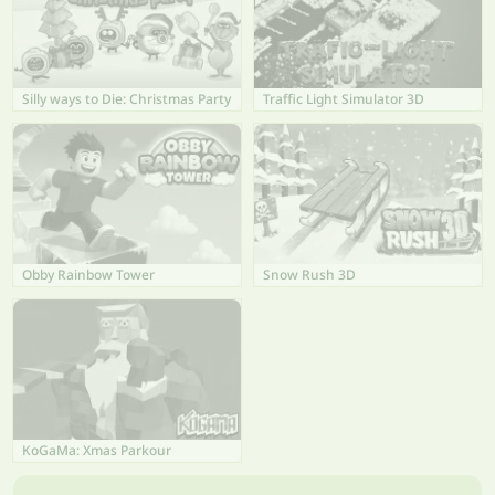
Silly ways to Die: Christmas Party
Traffic Light Simulator 3D
Obby Rainbow Tower
Snow Rush 3D
KoGaMa: Xmas Parkour