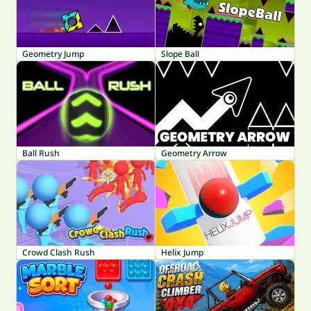
Geometry Jump
Slope Ball
Ball Rush
Geometry Arrow
Crowd Clash Rush
Helix Jump