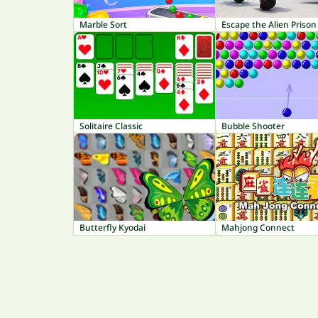
Marble Sort
Escape the Alien Prison
Solitaire Classic
Bubble Shooter
Butterfly Kyodai
Mahjong Connect