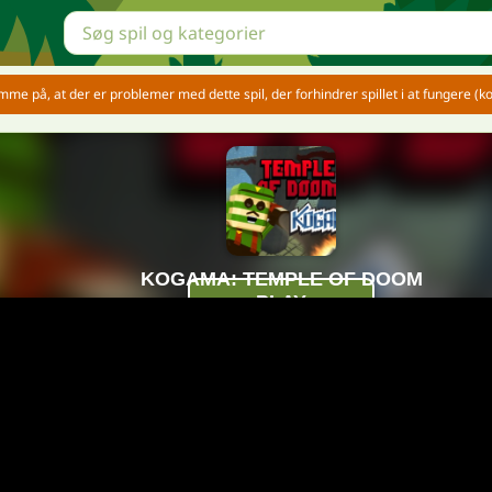
e på, at der er problemer med dette spil, der forhindrer spillet i at fungere (kor