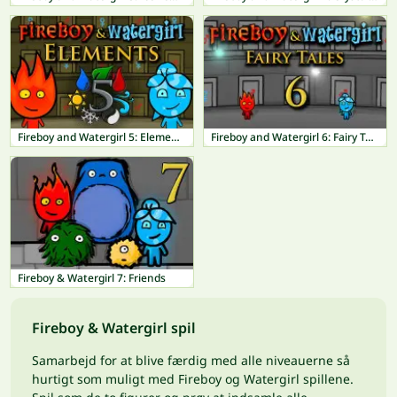
Fireboy and Watergirl 5: Elements
Fireboy and Watergirl 6: Fairy Tales
Fireboy & Watergirl 7: Friends
Fireboy & Watergirl spil
Samarbejd for at blive færdig med alle niveauerne så
hurtigt som muligt med Fireboy og Watergirl spillene.