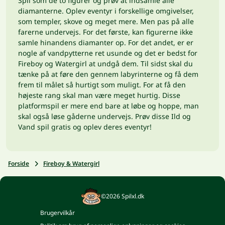
Spil som de to figurer og prøv at indsamle alle
diamanterne. Oplev eventyr i forskellige omgivelser,
som templer, skove og meget mere. Men pas på alle
farerne undervejs. For det første, kan figurerne ikke
samle hinandens diamanter op. For det andet, er er
nogle af vandpytterne ret usunde og det er bedst for
Fireboy og Watergirl at undgå dem. Til sidst skal du
tænke på at føre den gennem labyrinterne og få dem
frem til målet så hurtigt som muligt. For at få den
højeste rang skal man være meget hurtig. Disse
platformspil er mere end bare at løbe og hoppe, man
skal også løse gåderne undervejs. Prøv disse Ild og
Vand spil gratis og oplev deres eventyr!
Forside
Fireboy & Watergirl
©2026 Spilxl.dk
Brugervilkår